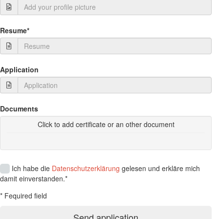
Resume*
Application
Documents
Click to add certificate or an other document
Ich habe die
Datenschutzerklärung
gelesen und erkläre mich
damit einverstanden.*
* Fequired field
Send application