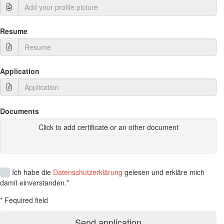
Resume
Application
Documents
Click to add certificate or an other document
Ich habe die
Datenschutzerklärung
gelesen und erkläre mich
damit einverstanden.*
* Fequired field
Send application