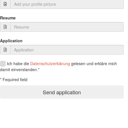
Resume
Application
Ich habe die
Datenschutzerklärung
gelesen und erkläre mich
damit einverstanden.*
* Fequired field
Send application