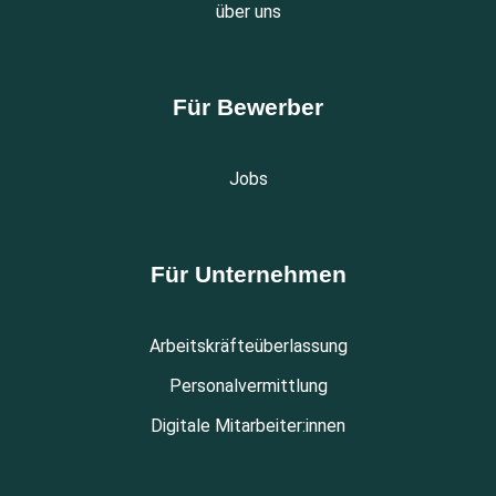
über uns
Für Bewerber
Jobs
Für Unternehmen
Arbeitskräfteüberlassung
Personalvermittlung
Digitale Mitarbeiter:innen