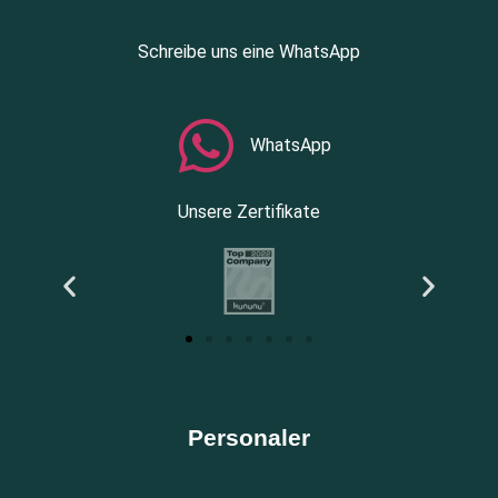
Schreibe uns eine WhatsApp
WhatsApp
Unsere Zertifikate
Personaler