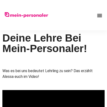
Deine Lehre Bei
Mein-Personaler!
Was es bei uns bedeutet Lehrling zu sein? Das erzählt
Alessa euch im Video!