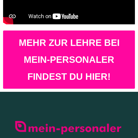
MEHR ZUR LEHRE BEI
MEIN-PERSONALER
FINDEST DU HIER!