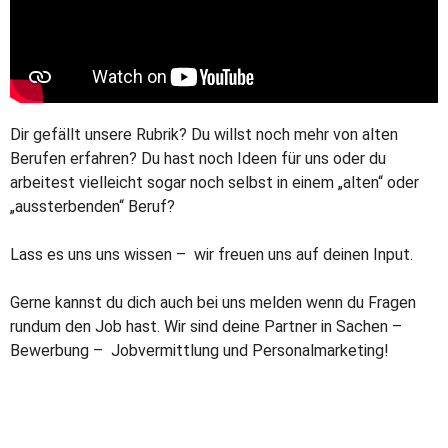
Dir gefällt unsere Rubrik? Du willst noch mehr von alten
Berufen erfahren? Du hast noch Ideen für uns oder du
arbeitest vielleicht sogar noch selbst in einem „alten“ oder
„aussterbenden“ Beruf?
Lass es uns uns wissen – wir freuen uns auf deinen Input.
Gerne kannst du dich auch bei uns melden wenn du Fragen
rundum den Job hast. Wir sind deine Partner in Sachen –
Bewerbung – Jobvermittlung und Personalmarketing!