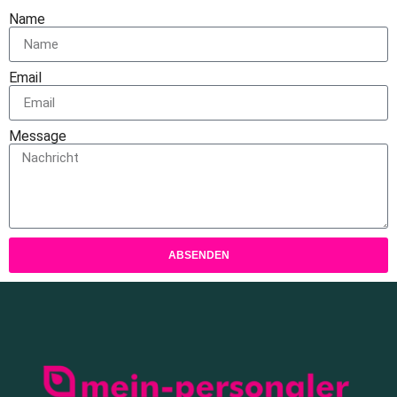
Name
Email
Message
ABSENDEN