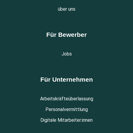
über uns
Für Bewerber
Jobs
Für Unternehmen
Arbeitskräfteüberlassung
Personalvermittlung
Digitale Mitarbeiter:innen