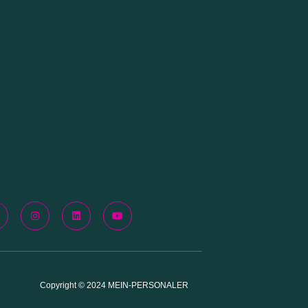
Copyright © 2024 MEIN-PERSONALER