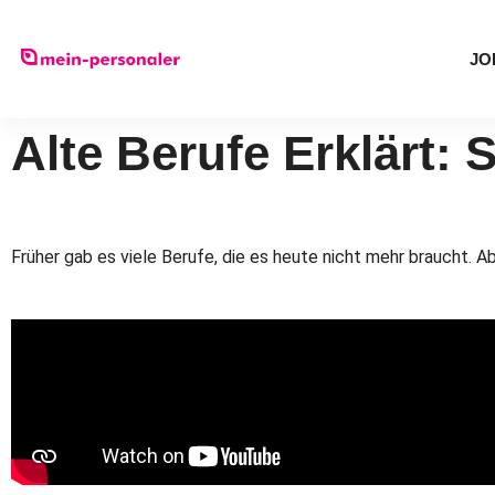
JO
Alte Berufe Erklärt: S
Früher gab es viele Berufe, die es heute nicht mehr braucht. Ab