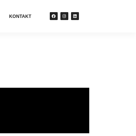
KONTAKT