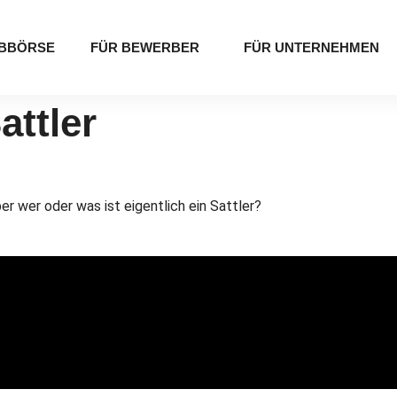
BBÖRSE
FÜR BEWERBER
FÜR UNTERNEHMEN
attler
er wer oder was ist eigentlich ein Sattler?