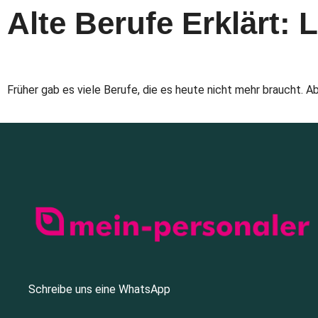
Alte Berufe Erklärt
Früher gab es viele Berufe, die es heute nicht mehr braucht. A
Schreibe uns eine WhatsApp