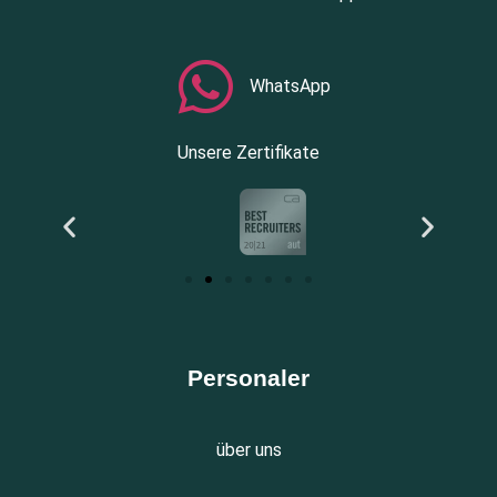
WhatsApp
Unsere Zertifikate
Personaler
über uns