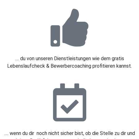
…. du von unseren Dienstleistungen wie dem gratis
Lebenslaufcheck & Bewerbercoaching profitieren kannst.
…. wenn du dir noch nicht sicher bist, ob die Stelle zu dir und