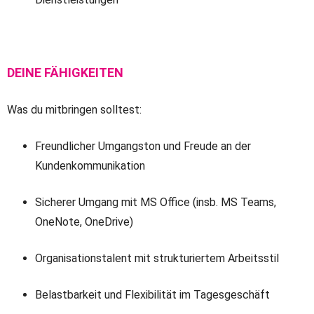
DEINE FÄHIGKEITEN
Was du mitbringen solltest:
Freundlicher Umgangston und Freude an der
Kundenkommunikation
Sicherer Umgang mit MS Office (insb. MS Teams,
OneNote, OneDrive)
Organisationstalent mit strukturiertem Arbeitsstil
Belastbarkeit und Flexibilität im Tagesgeschäft