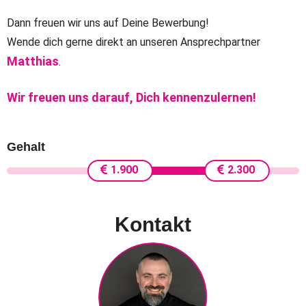
Dann freuen wir uns auf Deine Bewerbung!
Wende dich gerne direkt an unseren Ansprechpartner
Matthias
.
Wir freuen uns darauf, Dich kennenzulernen!
Gehalt
1.900
2.300
Kontakt