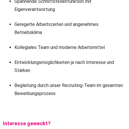
Spannende Schnittstellenfunktion mit
Eigenverantwortung
Geregelte Arbeitszeiten und angenehmes
Betriebsklima
Kollegiales Team und moderne Arbeitsmittel
Entwicklungsmöglichkeiten je nach Interesse und
Stärken
Begleitung durch unser Recruiting-Team im gesamten
Bewerbungsprozess
Interesse geweckt?