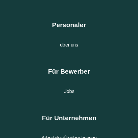
Personaler
über uns
Für Bewerber
Jobs
Für Unternehmen
Arbeitskräfteüberlassung