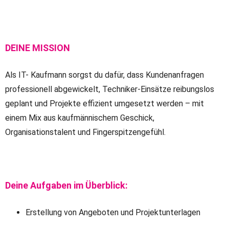
DEINE MISSION
Als IT- Kaufmann sorgst du dafür, dass Kundenanfragen
professionell abgewickelt, Techniker-Einsätze reibungslos
geplant und Projekte effizient umgesetzt werden – mit
einem Mix aus kaufmännischem Geschick,
Organisationstalent und Fingerspitzengefühl.
Deine Aufgaben im Überblick:
Erstellung von Angeboten und Projektunterlagen