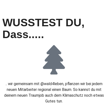
WUSSTEST DU,
Dass.....
.. wir gemeinsam mit @wald4leben, pflanzen wir bei jedem
neuen Mitarbeiter regional einen Baum. So kannst du mit
deinem neuen Traumjob auch dem Klimaschutz noch etwas
Gutes tun.