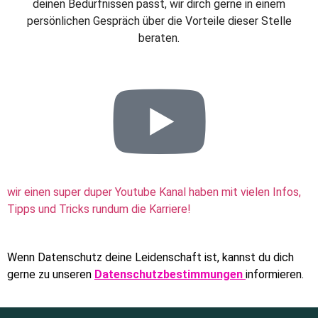
deinen Bedürfnissen passt, wir dirch gerne in einem
persönlichen Gespräch über die Vorteile dieser Stelle
beraten.
wir einen super duper Youtube Kanal haben mit vielen Infos,
Tipps und Tricks rundum die Karriere!
Wenn Datenschutz deine Leidenschaft ist, kannst du dich
gerne zu unseren
Datenschutzbestimmungen
informieren.