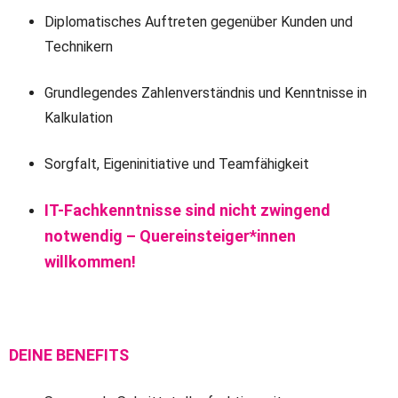
Diplomatisches Auftreten gegenüber Kunden und
Technikern
Grundlegendes Zahlenverständnis und Kenntnisse in
Kalkulation
Sorgfalt, Eigeninitiative und Teamfähigkeit
IT-Fachkenntnisse sind nicht zwingend
notwendig – Quereinsteiger*innen
willkommen!
DEINE BENEFITS