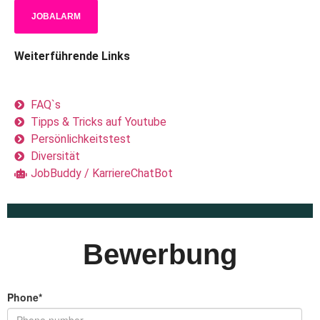
Bewerbung