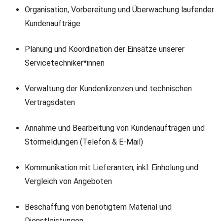
Organisation, Vorbereitung und Überwachung laufender
Kundenaufträge
Planung und Koordination der Einsätze unserer
Servicetechniker*innen
Verwaltung der Kundenlizenzen und technischen
Vertragsdaten
Annahme und Bearbeitung von Kundenaufträgen und
Störmeldungen (Telefon & E-Mail)
Kommunikation mit Lieferanten, inkl. Einholung und
Vergleich von Angeboten
Beschaffung von benötigtem Material und
Dienstleistungen