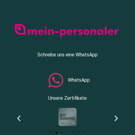
Schreibe uns eine WhatsApp
WhatsApp
Unsere Zertifikate