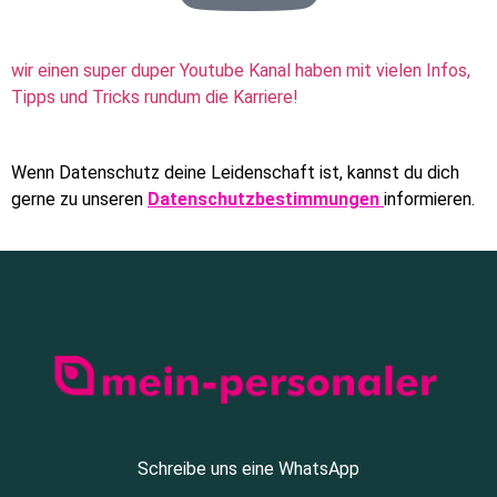
wir einen super duper Youtube Kanal haben mit vielen Infos,
Tipps und Tricks rundum die Karriere!
Wenn Datenschutz deine Leidenschaft ist, kannst du dich
gerne zu unseren
Datenschutzbestimmungen
informieren.
Schreibe uns eine WhatsApp