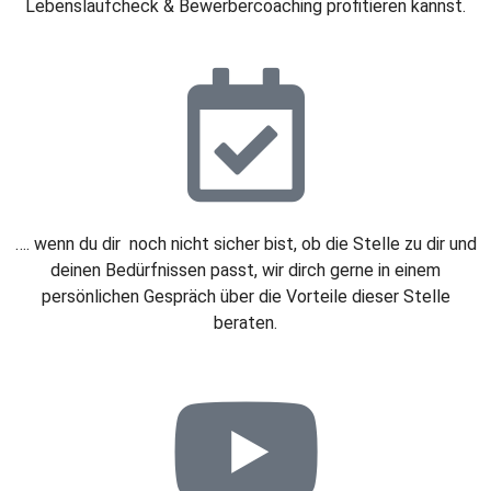
Lebenslaufcheck & Bewerbercoaching profitieren kannst.
…. wenn du dir noch nicht sicher bist, ob die Stelle zu dir und
deinen Bedürfnissen passt, wir dirch gerne in einem
persönlichen Gespräch über die Vorteile dieser Stelle
beraten.