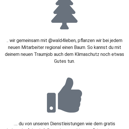
.. wir gemeinsam mit @wald4leben, pflanzen wir bei jedem
neuen Mitarbeiter regional einen Baum. So kannst du mit
deinem neuen Traumjob auch dem Klimaschutz noch etwas
Gutes tun.
…. du von unseren Dienstleistungen wie dem gratis