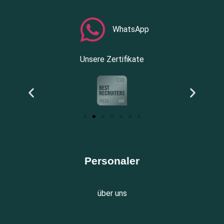
WhatsApp
Unsere Zertifikate
Personaler
über uns