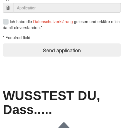
WUSSTEST DU,
Dass.....