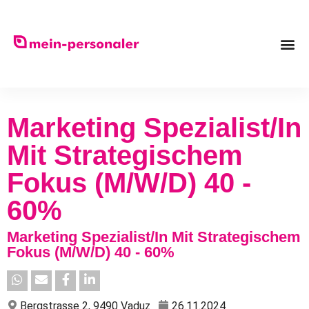
Marketing Spezialist/In
Mit Strategischem
Fokus (m/w/d) 40 -
60%
Marketing Spezialist/In Mit Strategischem
Fokus (m/w/d) 40 - 60%
Bergstrasse 2, 9490 Vaduz
26.11.2024