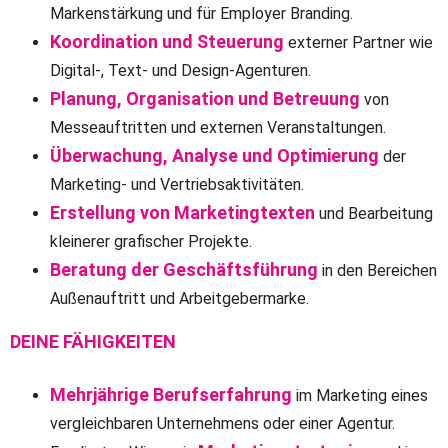
Markenstärkung und für Employer Branding.
Koordination und Steuerung
externer Partner wie
Digital-, Text- und Design-Agenturen.
Planung, Organisation und Betreuung
von
Messeauftritten und externen Veranstaltungen.
Überwachung, Analyse und Optimierung
der
Marketing- und Vertriebsaktivitäten.
Erstellung von Marketingtexten
und Bearbeitung
kleinerer grafischer Projekte.
Beratung der Geschäftsführung
in den Bereichen
Außenauftritt und Arbeitgebermarke.
DEINE FÄHIGKEITEN
Mehrjährige Berufserfahrung
im Marketing eines
vergleichbaren Unternehmens oder einer Agentur.