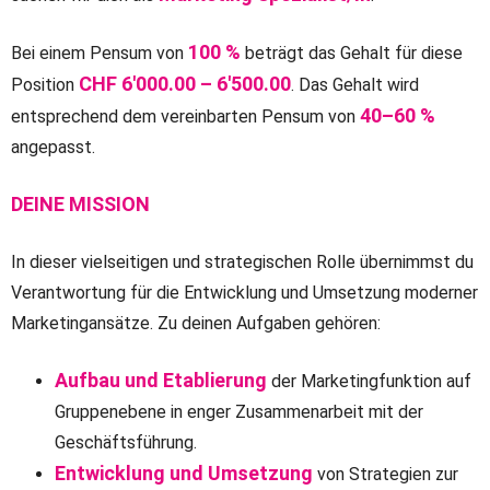
100 %
Bei einem Pensum von
beträgt das Gehalt für diese
CHF 6'000.00 – 6'500.00
Position
. Das Gehalt wird
40–60 %
entsprechend dem vereinbarten Pensum von
angepasst.
DEINE MISSION
In dieser vielseitigen und strategischen Rolle übernimmst du
Verantwortung für die Entwicklung und Umsetzung moderner
Marketingansätze. Zu deinen Aufgaben gehören:
Aufbau und Etablierung
der Marketingfunktion auf
Gruppenebene in enger Zusammenarbeit mit der
Geschäftsführung.
Entwicklung und Umsetzung
von Strategien zur