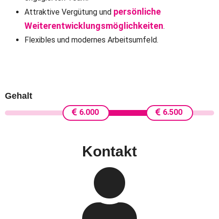
persönliche
Attraktive Vergütung und
Weiterentwicklungsmöglichkeiten
.
Flexibles und modernes Arbeitsumfeld.
Gehalt
6.000
6.500
Kontakt