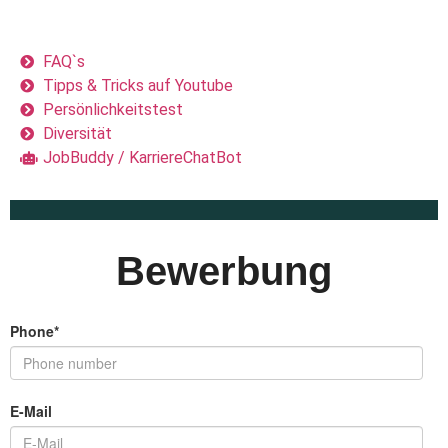
Bewerbung