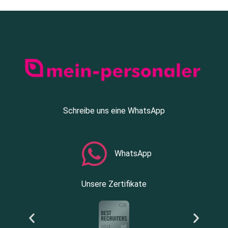
Schreibe uns eine WhatsApp
WhatsApp
Unsere Zertifikate