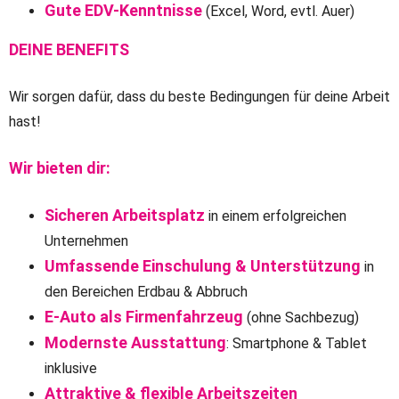
Gute EDV-Kenntnisse
(Excel, Word, evtl. Auer)
DEINE BENEFITS
Wir sorgen dafür, dass du beste Bedingungen für deine Arbeit
hast!
Wir bieten dir:
Sicheren Arbeitsplatz
in einem erfolgreichen
Unternehmen
Umfassende Einschulung & Unterstützung
in
den Bereichen Erdbau & Abbruch
E-Auto als Firmenfahrzeug
(ohne Sachbezug)
Modernste Ausstattung
: Smartphone & Tablet
inklusive
Attraktive & flexible Arbeitszeiten