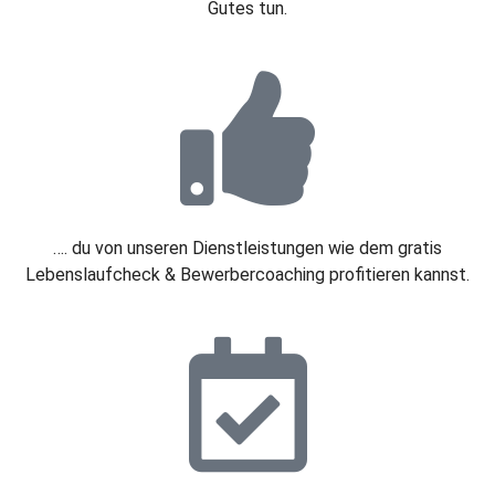
Gutes tun.
…. du von unseren Dienstleistungen wie dem gratis
Lebenslaufcheck & Bewerbercoaching profitieren kannst.