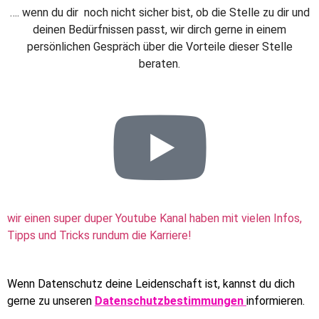
…. wenn du dir noch nicht sicher bist, ob die Stelle zu dir und
deinen Bedürfnissen passt, wir dirch gerne in einem
persönlichen Gespräch über die Vorteile dieser Stelle
beraten.
wir einen super duper Youtube Kanal haben mit vielen Infos,
Tipps und Tricks rundum die Karriere!
Wenn Datenschutz deine Leidenschaft ist, kannst du dich
gerne zu unseren
Datenschutzbestimmungen
informieren.