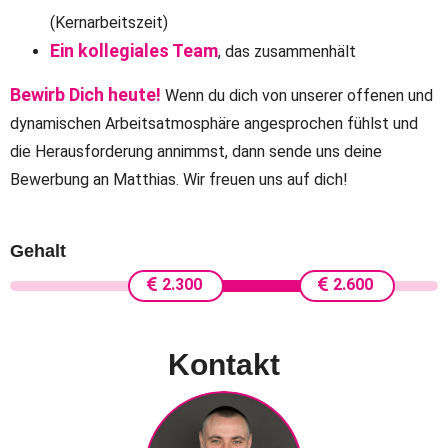
(Kernarbeitszeit)
Ein kollegiales Team
, das zusammenhält
Bewirb Dich heute!
Wenn du dich von unserer offenen und
dynamischen Arbeitsatmosphäre angesprochen fühlst und
die Herausforderung annimmst, dann sende uns deine
Bewerbung an Matthias. Wir freuen uns auf dich!
Gehalt
2.300
2.600
Kontakt