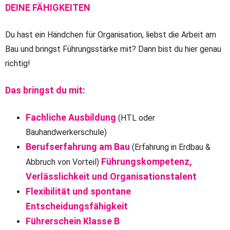
DEINE FÄHIGKEITEN
Du hast ein Händchen für Organisation, liebst die Arbeit am
Bau und bringst Führungsstärke mit? Dann bist du hier genau
richtig!
Das bringst du mit:
Fachliche Ausbildung
(HTL oder
Bauhandwerkerschule)
Berufserfahrung am Bau
(Erfahrung in Erdbau &
Führungskompetenz,
Abbruch von Vorteil)
Verlässlichkeit und Organisationstalent
Flexibilität und spontane
Entscheidungsfähigkeit
Führerschein Klasse B