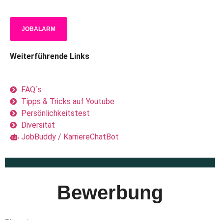
Bewerbung