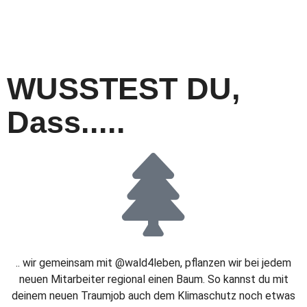
WUSSTEST DU,
Dass.....
.. wir gemeinsam mit @wald4leben, pflanzen wir bei jedem
neuen Mitarbeiter regional einen Baum. So kannst du mit
deinem neuen Traumjob auch dem Klimaschutz noch etwas