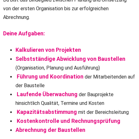
von der ersten Organisation bis zur erfolgreichen
Abrechnung.
Deine Aufgaben:
Kalkulieren von Projekten
Selbstständige Abwicklung von Baustellen
(Organisation, Planung und Ausführung)
Führung und Koordination
der Mitarbeitenden auf
der Baustelle
Laufende Überwachung
der Bauprojekte
hinsichtlich Qualität, Termine und Kosten
Kapazitätsabstimmung
mit der Bereichsleitung
Kostenkontrolle und Rechnungsprüfung
Abrechnung der Baustellen