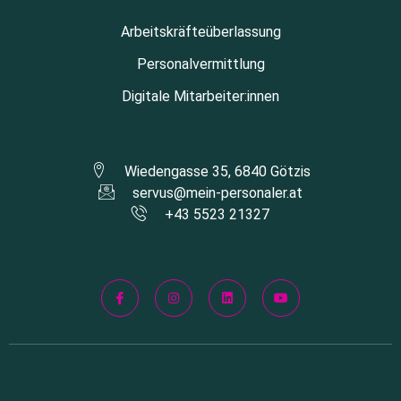
Arbeitskräfteüberlassung
Personalvermittlung
Digitale Mitarbeiter:innen
Wiedengasse 35, 6840 Götzis
servus@mein-personaler.at
+43 5523 21327