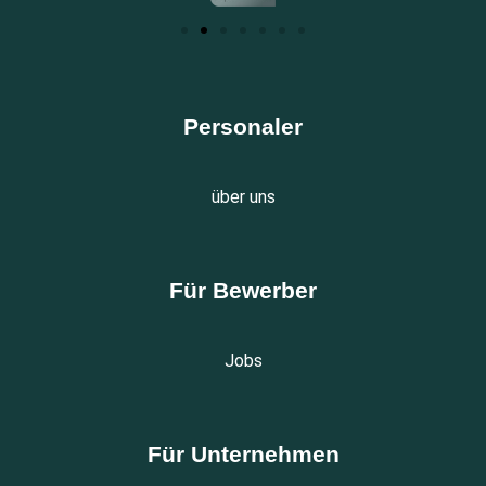
Personaler
über uns
Für Bewerber
Jobs
Für Unternehmen